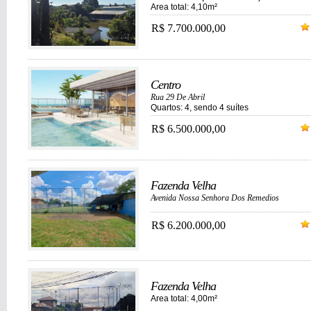
Area total: 4,10m²
R$ 7.700.000,00
Centro
Rua 29 De Abril
Quartos: 4, sendo 4 suítes
R$ 6.500.000,00
Fazenda Velha
Avenida Nossa Senhora Dos Remedios
R$ 6.200.000,00
Fazenda Velha
Area total: 4,00m²