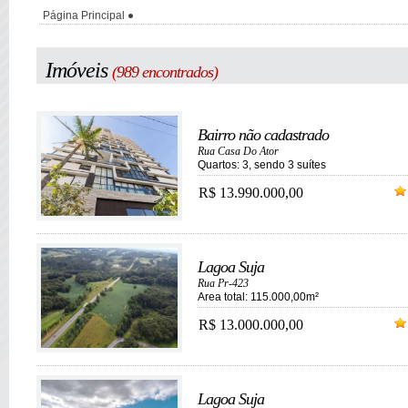
Página Principal
Imóveis
(989 encontrados)
Bairro não cadastrado
Rua Casa Do Ator
Quartos: 3, sendo 3 suítes
R$ 13.990.000,00
Lagoa Suja
Rua Pr-423
Area total: 115.000,00m²
R$ 13.000.000,00
Lagoa Suja