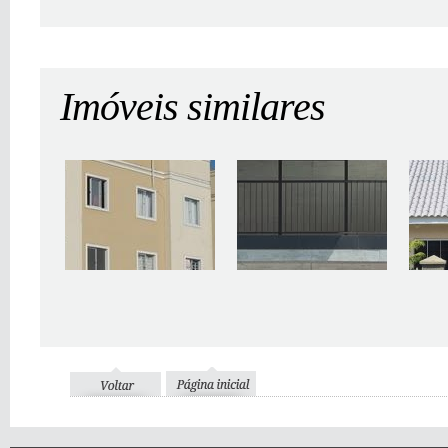
Imóveis similares