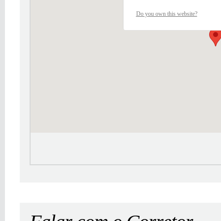
Do you own this website?