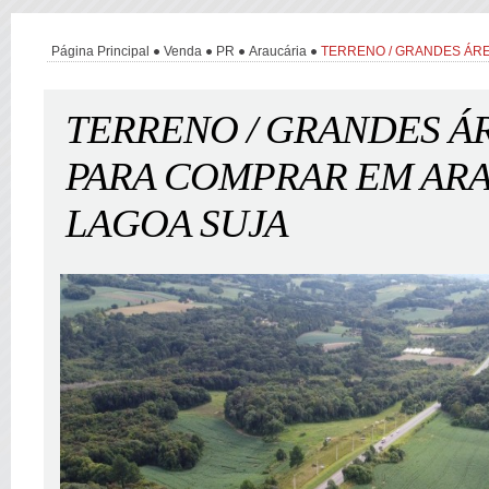
Página Principal
Venda
PR
Araucária
TERRENO / GRANDES ÁR
TERRENO / GRANDES Á
PARA COMPRAR EM ARA
LAGOA SUJA