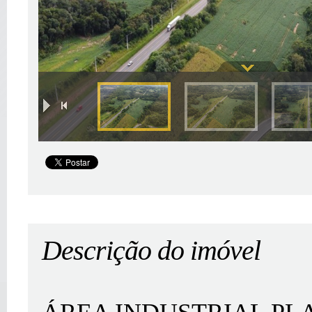
|
Descrição do imóvel