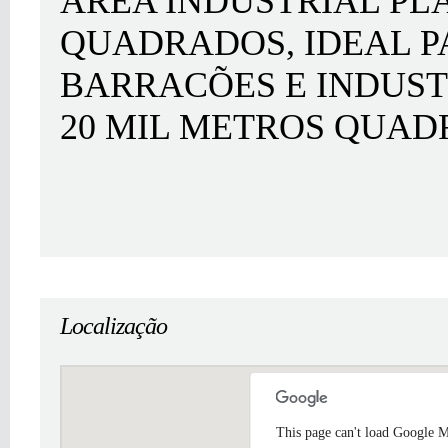
ÁREA INDUSTRIAL PLA
QUADRADOS, IDEAL 
BARRACÕES E INDUSTR
20 MIL METROS QUAD
Localização
This page can't load Google M