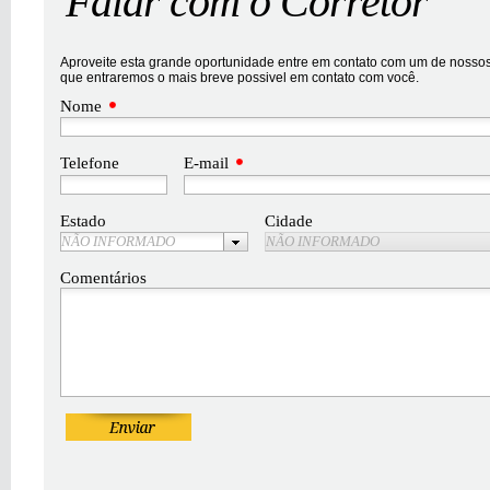
Falar com o Corretor
Aproveite esta grande oportunidade entre em contato com um de nossos 
que entraremos o mais breve possivel em contato com você.
Nome
Telefone
E-mail
Estado
Cidade
NÃO INFORMADO
NÃO INFORMADO
Comentários