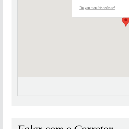
Do you own this website?