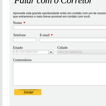
Falar com o Corretor
Aproveite esta grande oportunidade entre em contato com um de nossos 
que entraremos o mais breve possivel em contato com você.
Nome
Telefone
E-mail
Estado
Cidade
NÃO INFORMADO
NÃO INFORMADO
Comentários