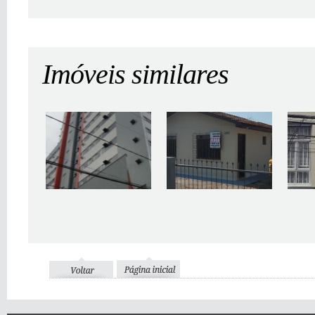
Imóveis similares