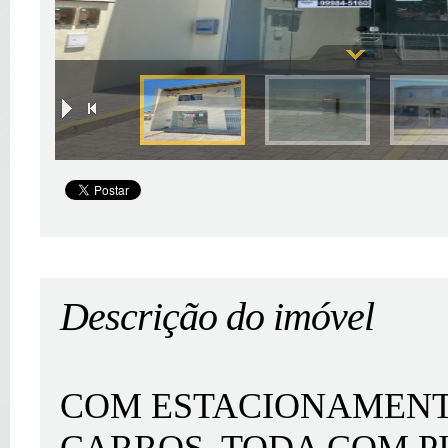
|
Descrição do imóvel
COM ESTACIONAMENT