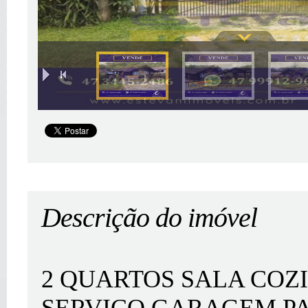
|
Descrição do imóvel
2 QUARTOS SALA COZ