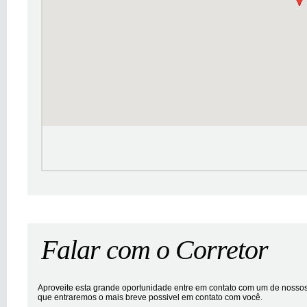
Falar com o Corretor
Aproveite esta grande oportunidade entre em contato com um de nossos 
que entraremos o mais breve possivel em contato com você.