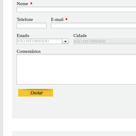
Nome
Telefone
E-mail
Estado
Cidade
NÃO INFORMADO
NÃO INFORMADO
Comentários