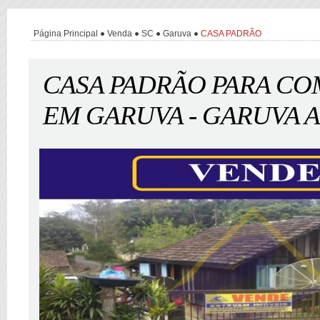
Página Principal
Venda
SC
Garuva
CASA PADRÃO
CASA PADRÃO PARA C
EM GARUVA - GARUVA 