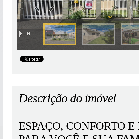
|
Descrição do imóvel
ESPAÇO, CONFORTO E