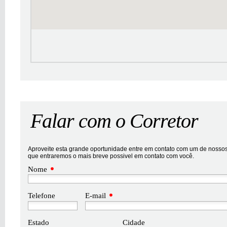
Falar com o Corretor
Aproveite esta grande oportunidade entre em contato com um de nossos 
que entraremos o mais breve possivel em contato com você.
Nome
Telefone
E-mail
Estado
Cidade