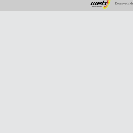
Desenvolvido