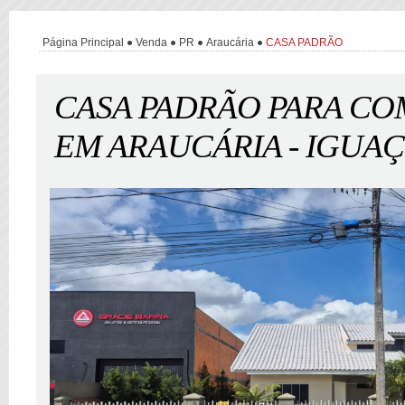
Página Principal
Venda
PR
Araucária
CASA PADRÃO
CASA PADRÃO PARA C
EM ARAUCÁRIA - IGUA