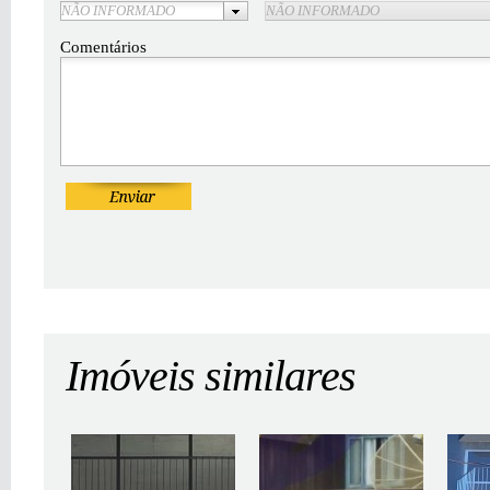
NÃO INFORMADO
NÃO INFORMADO
Comentários
Imóveis similares