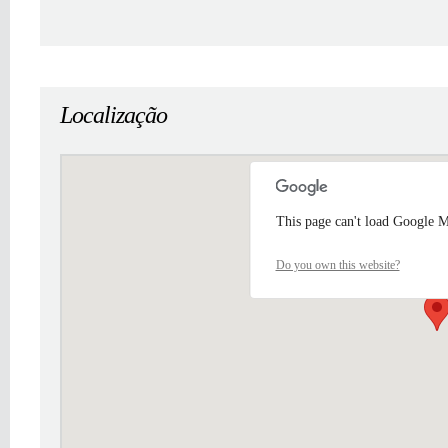
Localização
This page can't load Google M
Do you own this website?