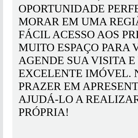
OPORTUNIDADE PERFE
MORAR EM UMA REGI
FÁCIL ACESSO AOS PR
MUITO ESPAÇO PARA 
AGENDE SUA VISITA 
EXCELENTE IMÓVEL. 
PRAZER EM APRESENT
AJUDÁ-LO A REALIZA
PRÓPRIA!