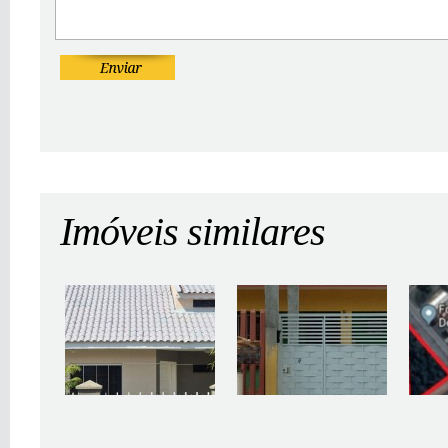
Imóveis similares