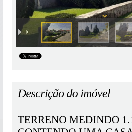
|
Descrição do imóvel
TERRENO MEDINDO 1.17