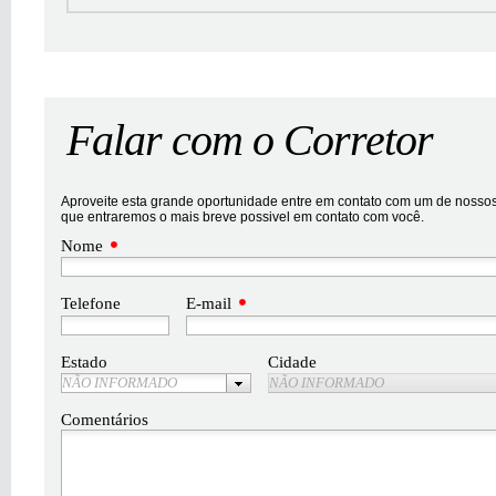
Falar com o Corretor
Aproveite esta grande oportunidade entre em contato com um de nossos 
que entraremos o mais breve possivel em contato com você.
Nome
Telefone
E-mail
Estado
Cidade
NÃO INFORMADO
NÃO INFORMADO
Comentários