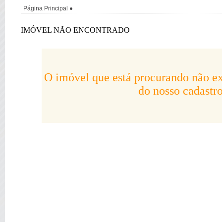
Página Principal
IMÓVEL NÃO ENCONTRADO
O imóvel que está procurando não ex
do nosso cadastro