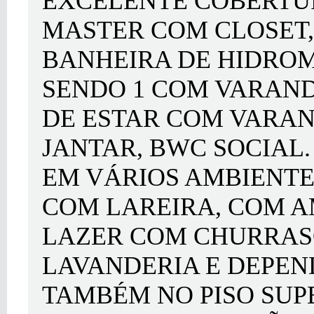
EXCELENTE COBERTUR
MASTER COM CLOSET,
BANHEIRA DE HIDRO
SENDO 1 COM VARAND
DE ESTAR COM VARAN
JANTAR, BWC SOCIAL
EM VÁRIOS AMBIENTES
COM LAREIRA, COM A
LAZER COM CHURRASQ
LAVANDERIA E DEPE
TAMBÉM NO PISO SUP