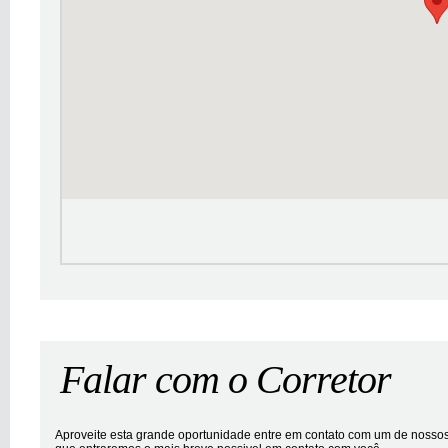
Falar com o Corretor
Aproveite esta grande oportunidade entre em contato com um de nossos 