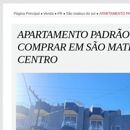
Página Principal
Venda
PR
São mateus do sul
APARTAMENTO P
APARTAMENTO PADRÃO
COMPRAR EM SÃO MATE
CENTRO