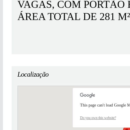
VAGAS, COM PORTÃO 
ÁREA TOTAL DE 281 M²
Localização
This page can't load Google M
Do you own this website?