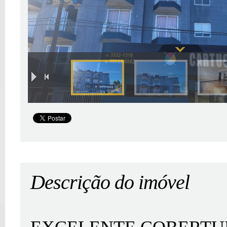
|
Descrição do imóvel